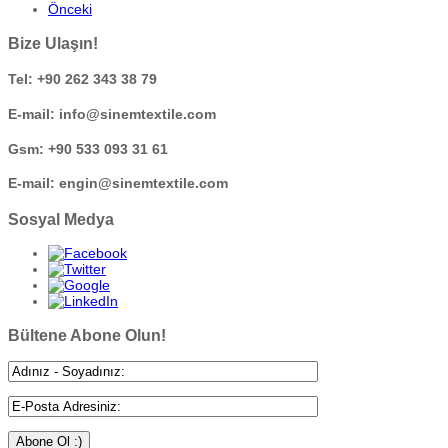
Önceki
Bize Ulaşın!
Tel: +90 262 343 38 79
E-mail: info@sinemtextile.com
Gsm: +90 533 093 31 61
E-mail: engin@sinemtextile.com
Sosyal Medya
Bültene Abone Olun!